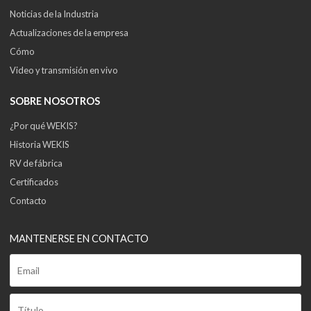
Noticias de la Industria
Actualizaciones de la empresa
Cómo
Video y transmisión en vivo
SOBRE NOSOTROS
¿Por qué WEKIS?
Historia WEKIS
RV de fábrica
Certificados
Contacto
MANTENERSE EN CONTACTO