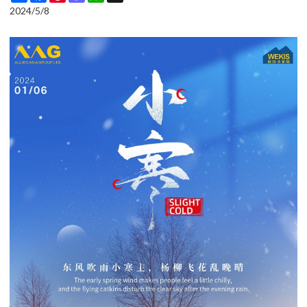
2024/5/8