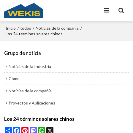
Inicio
todos
Noticias de la compañía
/
/
/
Los 24 términos solares chinos
Grupo de noticia
Noticias de la Industria
Cómo
Noticias de la compañía
Proyectos y Aplicaciones
Los 24 términos solares chinos
Share
Facebook
Pinterest
Mastodon
WhatsApp
X