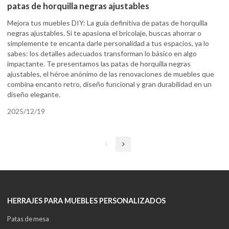
patas de horquilla negras ajustables
Mejora tus muebles DIY: La guía definitiva de patas de horquilla
negras ajustables. Si te apasiona el bricolaje, buscas ahorrar o
simplemente te encanta darle personalidad a tus espacios, ya lo
sabes: los detalles adecuados transforman lo básico en algo
impactante. Te presentamos las patas de horquilla negras
ajustables, el héroe anónimo de las renovaciones de muebles que
combina encanto retro, diseño funcional y gran durabilidad en un
diseño elegante.
2025/12/19
HERRAJES PARA MUEBLES PERSONALIZADOS
Patas de mesa