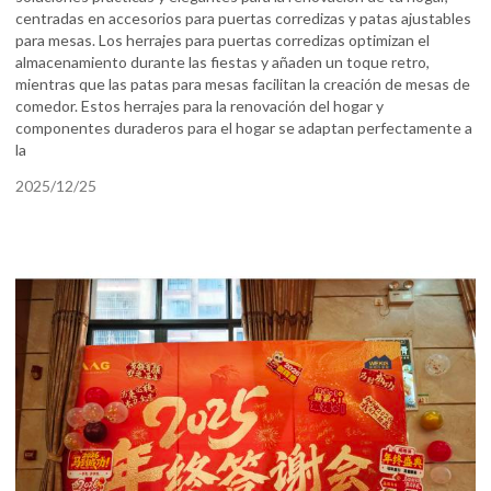
centradas en accesorios para puertas corredizas y patas ajustables
para mesas. Los herrajes para puertas corredizas optimizan el
almacenamiento durante las fiestas y añaden un toque retro,
mientras que las patas para mesas facilitan la creación de mesas de
comedor. Estos herrajes para la renovación del hogar y
componentes duraderos para el hogar se adaptan perfectamente a
la
2025/12/25