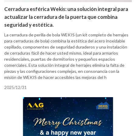
Cerradura esférica Wekis: una solución integral para
actualizar la cerradura de la puerta que combina
seguridad y estética.
La cerradura de perilla de bola WEKIS (un kit completo de herrajes
para cerraduras de bola) combina la estética del acero inoxidable
cepillado, componentes de seguridad duraderos y una instalación
de cerraduras fácil de hacer usted mismo, ideal para armarios
residenciales, puertas de dormitorios y pequeños espacios
comerciales. Esta solución integral de herrajes elimina la falta de
piezas y las configuraciones complejas, en consonancia con la
misión de WEKIS de hacer accesibles las mejoras del h
2025/12/31