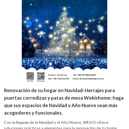
Renovación de su hogar en Navidad: Herrajes para
puertas corredizas y patas de mesa Wekishome: haga
que sus espacios de Navidad y Año Nuevo sean más
acogedores y funcionales.
Con la llegada de la Navidad y el Año Nuevo, WEKIS ofrece
soluciones prácticas y elegantes para la renovación de tu hogar,