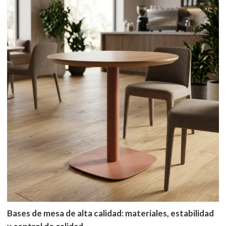
Bases de mesa de alta calidad: materiales, estabilidad