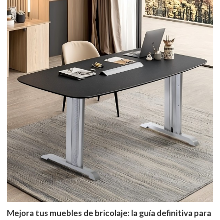
Mejora tus muebles de bricolaje: la guía definitiva para