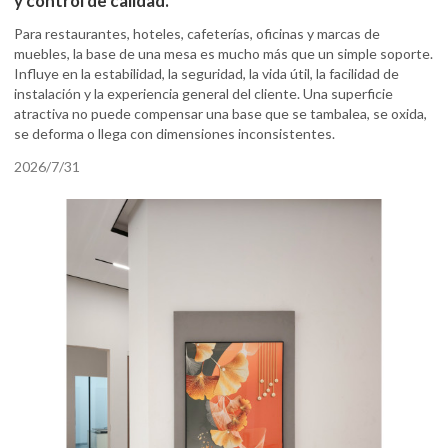
y control de calidad.
Para restaurantes, hoteles, cafeterías, oficinas y marcas de
muebles, la base de una mesa es mucho más que un simple soporte.
Influye en la estabilidad, la seguridad, la vida útil, la facilidad de
instalación y la experiencia general del cliente. Una superficie
atractiva no puede compensar una base que se tambalea, se oxida,
se deforma o llega con dimensiones inconsistentes.
2026/7/31