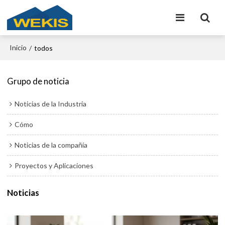
Inicio
/
todos
Grupo de noticia
Noticias de la Industria
Cómo
Noticias de la compañía
Proyectos y Aplicaciones
Noticias