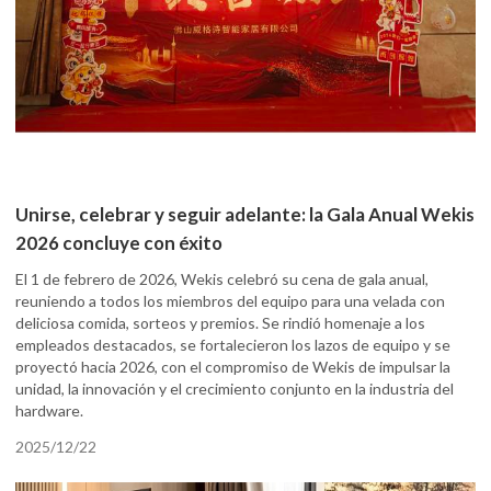
Unirse, celebrar y seguir adelante: la Gala Anual Wekis
2026 concluye con éxito
El 1 de febrero de 2026, Wekis celebró su cena de gala anual,
reuniendo a todos los miembros del equipo para una velada con
deliciosa comida, sorteos y premios. Se rindió homenaje a los
empleados destacados, se fortalecieron los lazos de equipo y se
proyectó hacia 2026, con el compromiso de Wekis de impulsar la
unidad, la innovación y el crecimiento conjunto en la industria del
hardware.
2025/12/22