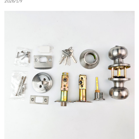
2026/1/9