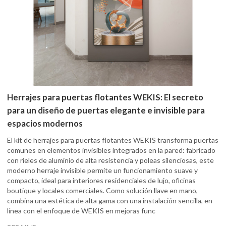
Herrajes para puertas flotantes WEKIS: El secreto
para un diseño de puertas elegante e invisible para
espacios modernos
El kit de herrajes para puertas flotantes WEKIS transforma puertas
comunes en elementos invisibles integrados en la pared: fabricado
con rieles de aluminio de alta resistencia y poleas silenciosas, este
moderno herraje invisible permite un funcionamiento suave y
compacto, ideal para interiores residenciales de lujo, oficinas
boutique y locales comerciales. Como solución llave en mano,
combina una estética de alta gama con una instalación sencilla, en
línea con el enfoque de WEKIS en mejoras func