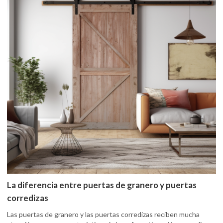
La diferencia entre puertas de granero y puertas
corredizas
Las puertas de granero y las puertas corredizas reciben mucha