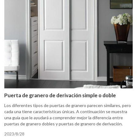
Puerta de granero de derivación simple o doble
Los diferentes tipos de puertas de granero parecen similares, pero
cada una tiene características únicas. A continuación se muestra
una guía que le ayudará a comprender mejor la diferencia entre
puertas de granero dobles y puertas de granero de derivación.
2023/8/28