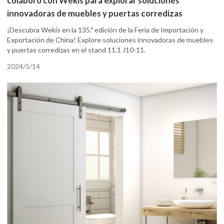
colaboró con Wekis para explorar soluciones
innovadoras de muebles y puertas corredizas
¡Descubra Wekis en la 135.ª edición de la Feria de Importación y
Exportación de China! Explore soluciones innovadoras de muebles
y puertas corredizas en el stand 11.1 J10-11.
2024/5/14