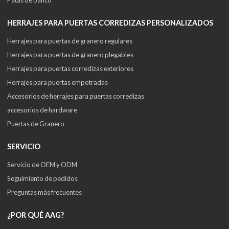
HERRAJES PARA PUERTAS CORREDIZAS PERSONALIZADOS
Herrajes para puertas de granero regulares
Herrajes para puertas de granero plegables
Herrajes para puertas corredizas exteriores
Herrajes para puertas empotradas
Accesorios de herrajes para puertas corredizas
accesorios de hardware
Puertas de Granero
SERVICIO
Servicio de OEM y ODM
Seguimiento de pedidos
Preguntas más frecuentes
¿POR QUÉ AAG?