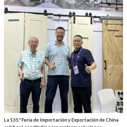
La 135.ª Feria de Importación y Exportación de China