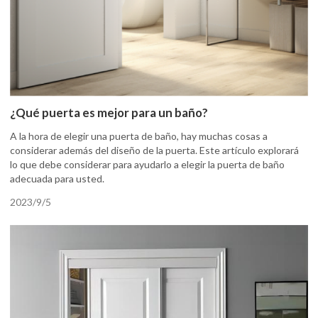
¿Qué puerta es mejor para un baño?
A la hora de elegir una puerta de baño, hay muchas cosas a
considerar además del diseño de la puerta. Este artículo explorará
lo que debe considerar para ayudarlo a elegir la puerta de baño
adecuada para usted.
2023/9/5