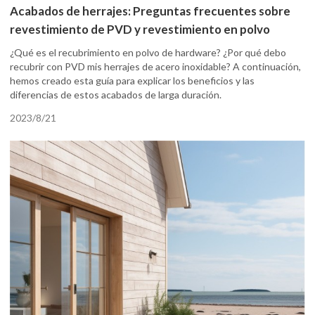
Acabados de herrajes: Preguntas frecuentes sobre
revestimiento de PVD y revestimiento en polvo
¿Qué es el recubrimiento en polvo de hardware? ¿Por qué debo
recubrir con PVD mis herrajes de acero inoxidable? A continuación,
hemos creado esta guía para explicar los beneficios y las
diferencias de estos acabados de larga duración.
2023/8/21