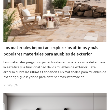
Los materiales importan: explore los últimos y más
populares materiales para muebles de exterior
Los materiales juegan un papel fundamental a la hora de determinar
la estética y la funcionalidad de los muebles de exterior. Este
artículo cubre las últimas tendencias en materiales para muebles de
exterior, sigue leyendo para obtener más información.
2023/8/4