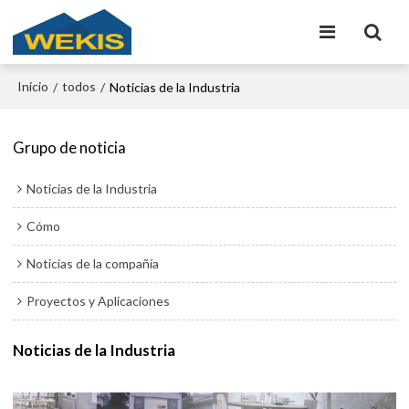
Inicio
todos
/
/
Noticias de la Industria
Grupo de noticia
Noticias de la Industria
Cómo
Noticias de la compañía
Proyectos y Aplicaciones
Noticias de la Industria