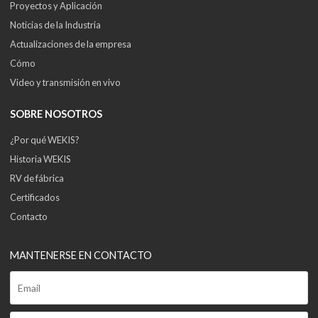
Proyectos y Aplicación
Noticias de la Industria
Actualizaciones de la empresa
Cómo
Video y transmisión en vivo
SOBRE NOSOTROS
¿Por qué WEKIS?
Historia WEKIS
RV de fábrica
Certificados
Contacto
MANTENERSE EN CONTACTO