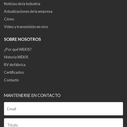
Noticias de la Industria
Actualizaciones de la empresa
Cómo
Video y transmisión en vivo
SOBRE NOSOTROS
¿Por qué WEKIS?
Historia WEKIS
RV de fábrica
Certificados
Contacto
MANTENERSE EN CONTACTO