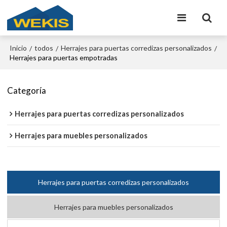
Inicio
todos
Herrajes para puertas corredizas personalizados
/
/
/
Herrajes para puertas empotradas
Categoría
Herrajes para puertas corredizas personalizados
Herrajes para muebles personalizados
Herrajes para puertas corredizas personalizados
Herrajes para muebles personalizados