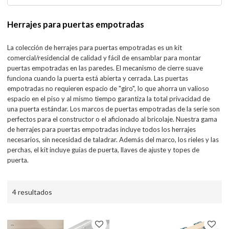
Herrajes para puertas empotradas
La colección de herrajes para puertas empotradas es un kit
comercial/residencial de calidad y fácil de ensamblar para montar
puertas empotradas en las paredes. El mecanismo de cierre suave
funciona cuando la puerta está abierta y cerrada. Las puertas
empotradas no requieren espacio de "giro", lo que ahorra un valioso
espacio en el piso y al mismo tiempo garantiza la total privacidad de
una puerta estándar. Los marcos de puertas empotradas de la serie son
perfectos para el constructor o el aficionado al bricolaje. Nuestra gama
de herrajes para puertas empotradas incluye todos los herrajes
necesarios, sin necesidad de taladrar. Además del marco, los rieles y las
perchas, el kit incluye guías de puerta, llaves de ajuste y topes de
puerta.
4 resultados