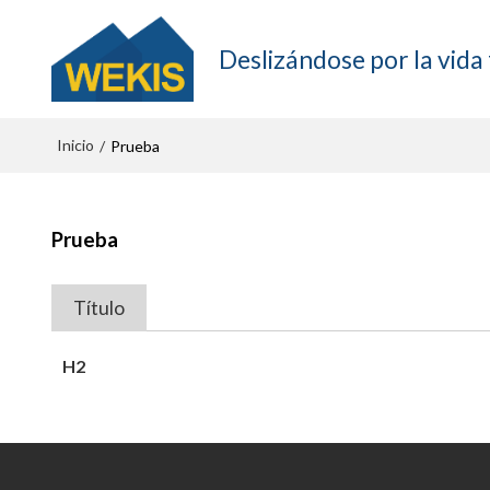
Deslizándose por la vida 
Inicio
/
Prueba
Prueba
Título
H2