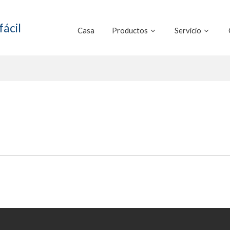
fácil
Casa
Productos
Servicio