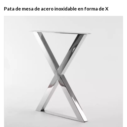
Pata de mesa de acero inoxidable en forma de X