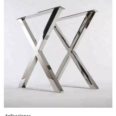
Aplicaciones