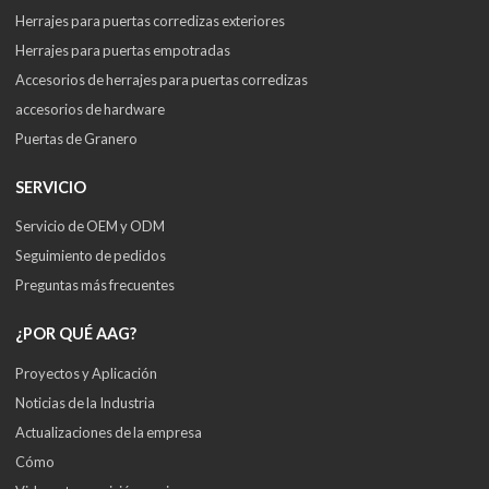
Herrajes para puertas corredizas exteriores
Herrajes para puertas empotradas
Accesorios de herrajes para puertas corredizas
accesorios de hardware
Puertas de Granero
SERVICIO
Servicio de OEM y ODM
Seguimiento de pedidos
Preguntas más frecuentes
¿POR QUÉ AAG?
Proyectos y Aplicación
Noticias de la Industria
Actualizaciones de la empresa
Cómo