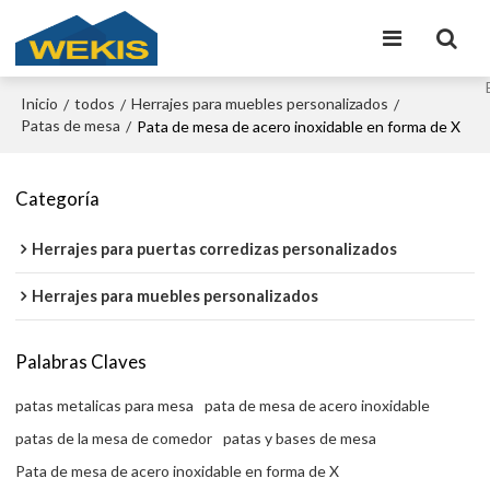
Inicio
todos
Herrajes para muebles personalizados
/
/
/
Patas de mesa
/
Pata de mesa de acero inoxidable en forma de X
Categoría
Herrajes para puertas corredizas personalizados
Herrajes para muebles personalizados
Palabras Claves
patas metalicas para mesa
pata de mesa de acero inoxidable
patas de la mesa de comedor
patas y bases de mesa
Pata de mesa de acero inoxidable en forma de X