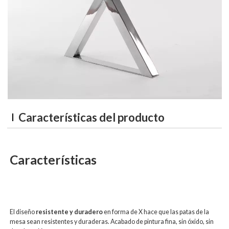
Características del producto
Características
El diseño
resistente y duradero
en forma de X hace que las patas de la
mesa sean resistentes y duraderas. Acabado de pintura fina, sin óxido, sin