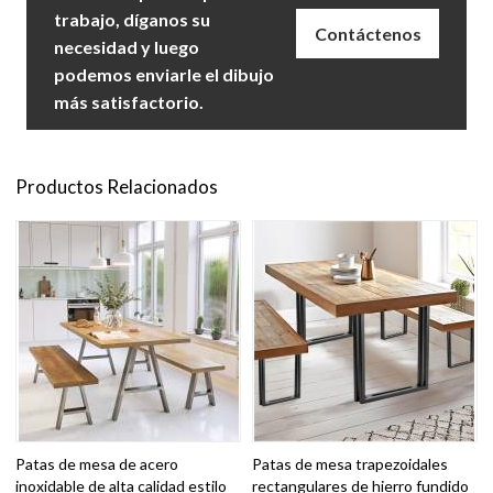
trabajo, díganos su
Contáctenos
necesidad y luego
podemos enviarle el dibujo
más satisfactorio.
Productos Relacionados
Patas de mesa de acero
Patas de mesa trapezoidales
inoxidable de alta calidad estilo
rectangulares de hierro fundido