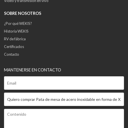
Video y transmisión en vivo
SOBRE NOSOTROS
¿Por qué WEKIS?
Historia WEKIS
RV de fábrica
Certificados
Contacto
MANTENERSE EN CONTACTO