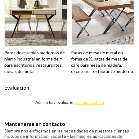
Patas de muebles modernas de
Patas de mesa de metal en
hierro industrial en forma de Y
forma de X, patas de mesa de
para escritorios, restaurantes,
café para mesa de madera,
mesas de metal
escritorio, restaurante moderno
Evaluacion
Aún no hay evaluación
Comenta ahora
Mantenerse en contacto
Siempre nos enfocamos en las necesidades de nuestros clientes
mutuos de información, soporte y las mejores aplicaciones de