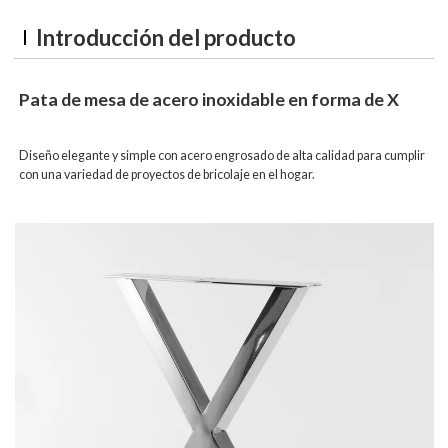
Introducción del producto
Pata de mesa de acero inoxidable en forma de X
Diseño elegante y simple con acero engrosado de alta calidad para cumplir
con una variedad de proyectos de bricolaje en el hogar.