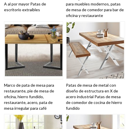
A al por mayor Patas de
para muebles modernos, patas
escritorio extraíbles
de mesa de comedor para bar de
oficina y restaurante
Marco de pata de mesa para
Patas de mesa de metal con
restaurante, pie de mesa de
diseño de estructura en X de
oficina, hierro fundido,
acero industrial Patas de mesa
restaurante, acero, pata de
de comedor de cocina de hierro
mesa irregular para café
fundido