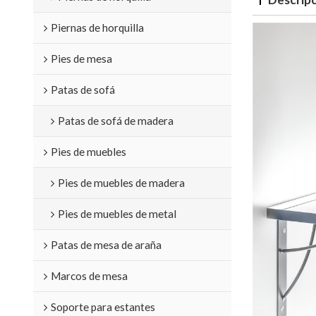
Piernas de horquilla
Pies de mesa
Patas de sofá
Patas de sofá de madera
Pies de muebles
Pies de muebles de madera
Pies de muebles de metal
Patas de mesa de araña
Marcos de mesa
Soporte para estantes