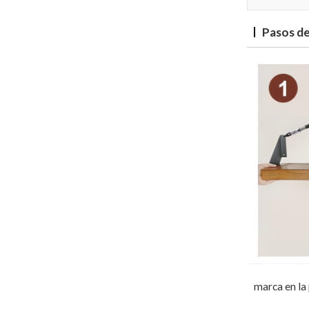
Pasos de
marca en la