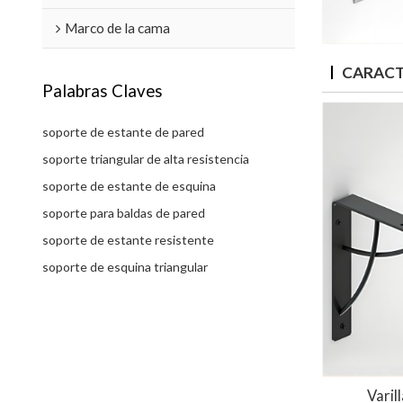
Marco de la cama
CARACT
Palabras Claves
soporte de estante de pared
soporte triangular de alta resistencia
soporte de estante de esquina
soporte para baldas de pared
soporte de estante resistente
soporte de esquina triangular
Varil