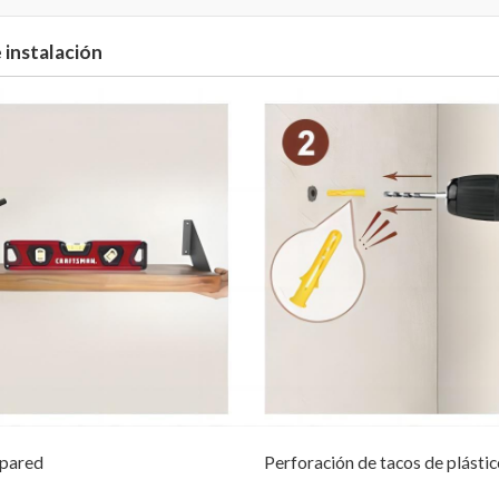
 instalación
 pared
Perforación de tacos de plástic