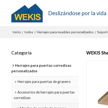
Deslizándose por la vida 
Inicio
todos
Herrajes para muebles personalizados
Soport
/
/
/
Categoría
WEKIS Shel
Herrajes para puertas corredizas
personalizados
Herrajes para puertas de granero
Accesorios de herrajes para puertas
corredizas