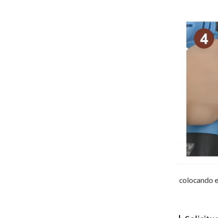
colocando e