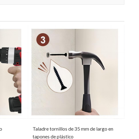
o
Taladre tornillos de 35 mm de largo en
tapones de plástico