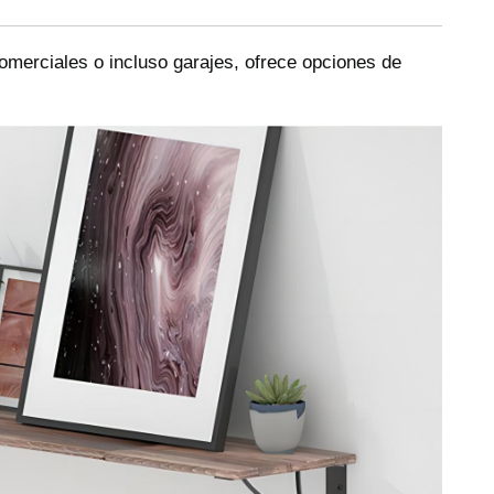
merciales o incluso garajes, ofrece opciones de