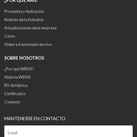
¿POR QUÉ AAG?
Proyectos y Aplicación
Noticias de la Industria
Actualizaciones de la empresa
Cómo
Video y transmisión en vivo
SOBRE NOSOTROS
¿Por qué WEKIS?
Historia WEKIS
RV de fábrica
Certificados
Contacto
MANTENERSE EN CONTACTO