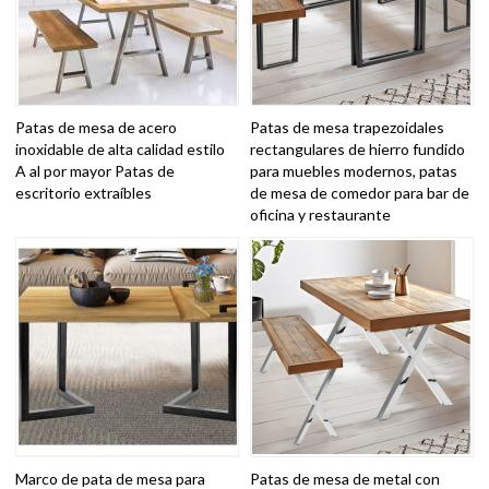
Patas de mesa de acero
Patas de mesa trapezoidales
inoxidable de alta calidad estilo
rectangulares de hierro fundido
A al por mayor Patas de
para muebles modernos, patas
escritorio extraíbles
de mesa de comedor para bar de
oficina y restaurante
Marco de pata de mesa para
Patas de mesa de metal con