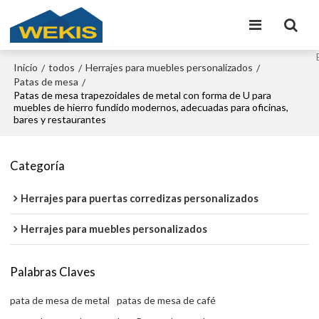
Inicio
todos
Herrajes para muebles personalizados
/
/
/
Patas de mesa
/
Patas de mesa trapezoidales de metal con forma de U para
muebles de hierro fundido modernos, adecuadas para oficinas,
bares y restaurantes
Categoría
Herrajes para puertas corredizas personalizados
Herrajes para muebles personalizados
Palabras Claves
pata de mesa de metal
patas de mesa de café