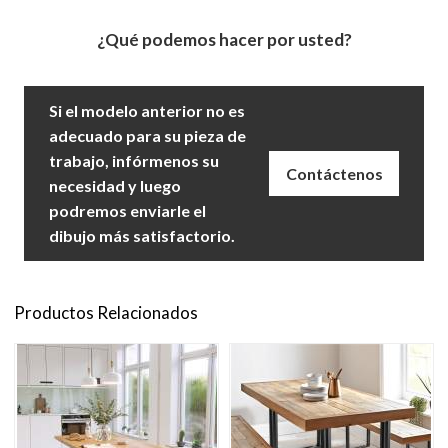
¿Qué podemos hacer por usted?
Si el modelo anterior no es
adecuado para su pieza de
trabajo, infórmenos su
Contáctenos
necesidad y luego
podremos enviarle el
dibujo más satisfactorio.
Productos Relacionados