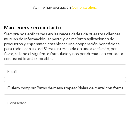
Aún no hay evaluación
Comenta ahora
Mantenerse en contacto
Siempre nos enfocamos en las necesidades de nuestros clientes
mutuos de información, soporte y las mejores aplicaciones de
productos y esperamos establecer una cooperación beneficiosa
para todos con usted.
Si está interesado en una asociación, por
favor, rellene el siguiente formulario y nos pondremos en contacto
con usted lo antes posible.