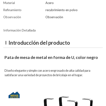
Material
Acero
Refinamiento
recubrimiento en polvo
Observación
Observación
Información Detallada
Introducción del producto
Pata de mesa de metal en forma de U, color negro
Diseño elegante y simple con acero engrosado de alta calidad para
satisfacer una variedad de proyectos de bricolaje en el hogar.