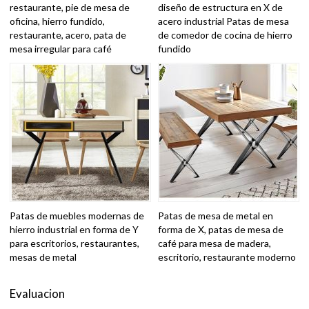
restaurante, pie de mesa de
diseño de estructura en X de
oficina, hierro fundido,
acero industrial Patas de mesa
restaurante, acero, pata de
de comedor de cocina de hierro
mesa irregular para café
fundido
Patas de muebles modernas de
Patas de mesa de metal en
hierro industrial en forma de Y
forma de X, patas de mesa de
para escritorios, restaurantes,
café para mesa de madera,
mesas de metal
escritorio, restaurante moderno
Evaluacion