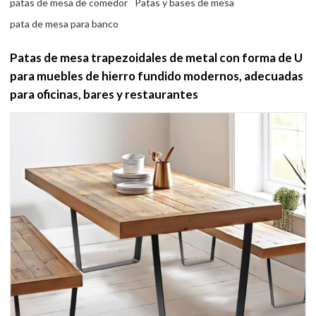
patas de mesa de comedor
Patas y bases de mesa
pata de mesa para banco
Patas de mesa trapezoidales de metal con forma de U
para muebles de hierro fundido modernos, adecuadas
para oficinas, bares y restaurantes