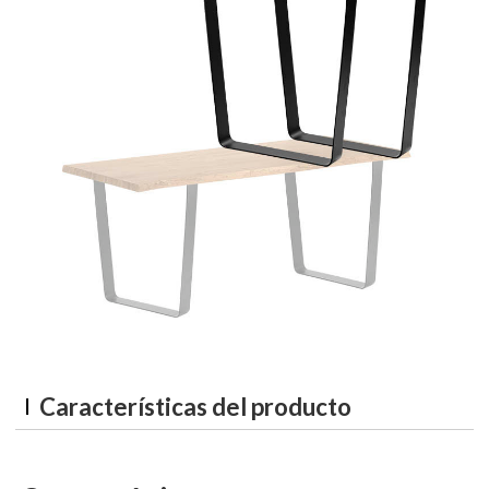
Características del producto