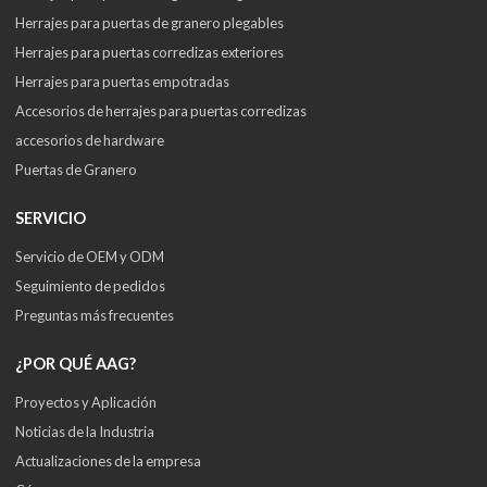
Herrajes para puertas de granero plegables
Herrajes para puertas corredizas exteriores
Herrajes para puertas empotradas
Accesorios de herrajes para puertas corredizas
accesorios de hardware
Puertas de Granero
SERVICIO
Servicio de OEM y ODM
Seguimiento de pedidos
Preguntas más frecuentes
¿POR QUÉ AAG?
Proyectos y Aplicación
Noticias de la Industria
Actualizaciones de la empresa