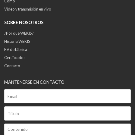
Cómo
Video y transmisión en vivo
SOBRE NOSOTROS
¿Por qué WEKIS?
Historia WEKIS
RV de fábrica
Certificados
Contacto
MANTENERSE EN CONTACTO