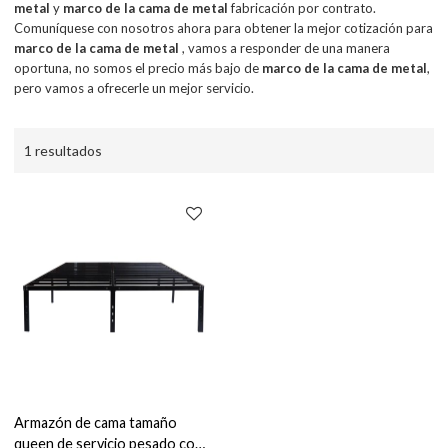
metal
y
marco de la cama de metal
fabricación por contrato.
Comuníquese con nosotros ahora para obtener la mejor cotización para
marco de la cama de metal
, vamos a responder de una manera
oportuna, no somos el precio más bajo de
marco de la cama de metal
,
pero vamos a ofrecerle un mejor servicio.
1 resultados
Armazón de cama tamaño
queen de servicio pesado con