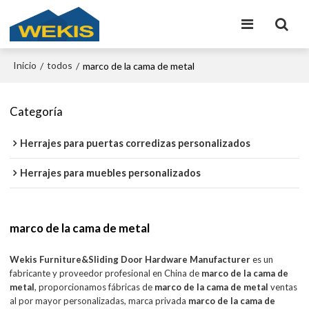
Inicio
todos
/
/
marco de la cama de metal
Categoría
Herrajes para puertas corredizas personalizados
Herrajes para muebles personalizados
marco de la cama de metal
Wekis Furniture&Sliding Door Hardware Manufacturer
es un
fabricante y proveedor profesional en China de
marco de la cama de
metal
, proporcionamos fábricas de
marco de la cama de metal
ventas
al por mayor personalizadas, marca privada
marco de la cama de