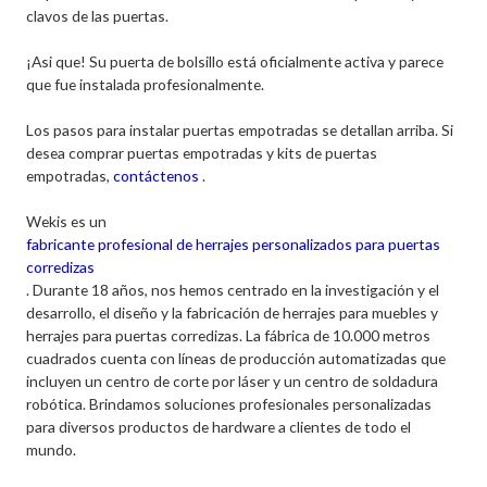
clavos de las puertas.
¡Asi que! Su puerta de bolsillo está oficialmente activa y parece
que fue instalada profesionalmente.
Los pasos para instalar puertas empotradas se detallan arriba. Si
desea comprar puertas empotradas y kits de puertas
empotradas,
contáctenos
.
Wekis es un
fabricante profesional de herrajes personalizados para puertas
corredizas
. Durante 18 años, nos hemos centrado en la investigación y el
desarrollo, el diseño y la fabricación de herrajes para muebles y
herrajes para puertas corredizas. La fábrica de 10.000 metros
cuadrados cuenta con líneas de producción automatizadas que
incluyen un centro de corte por láser y un centro de soldadura
robótica. Brindamos soluciones profesionales personalizadas
para diversos productos de hardware a clientes de todo el
mundo.