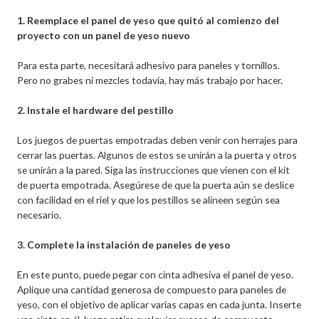
1. Reemplace el panel de yeso que quitó al comienzo del
proyecto con un panel de yeso nuevo
Para esta parte, necesitará adhesivo para paneles y tornillos.
Pero no grabes ni mezcles todavía, hay más trabajo por hacer.
2. Instale el hardware del pestillo
Los juegos de puertas empotradas deben venir con herrajes para
cerrar las puertas. Algunos de estos se unirán a la puerta y otros
se unirán a la pared. Siga las instrucciones que vienen con el kit
de puerta empotrada. Asegúrese de que la puerta aún se deslice
con facilidad en el riel y que los pestillos se alineen según sea
necesario.
3. Complete la instalación de paneles de yeso
En este punto, puede pegar con cinta adhesiva el panel de yeso.
Aplique una cantidad generosa de compuesto para paneles de
yeso, con el objetivo de aplicar varias capas en cada junta. Inserte