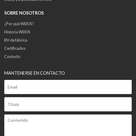
SOBRE NOSOTROS
¿Por qué WEKIS?
Historia WEKIS
RV de fábrica
Certificados
Contacto
MANTENERSE EN CONTACTO