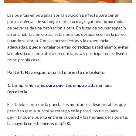
Las puertas empotradas son la solución perfecta para cerrar
partes abiertas de su hogar u oficina o agregar una forma rápida
de moverse de una habitación a otra. En lugar de ocupar espacio
en una habitación u otra, estas puertas desaparecen en la pared
cuando se abren. Con las herramientas y la experiencia
adecuadas, puede instalar puertas corredizas usted mismo, evitar
la molestia de contratar a un contratista y participar en el diseño
de su propia casa.
Parte 1: Haz espacio para tu puerta de bolsillo
1. Compre
herrajes para puertas empotradas
en una
ferretería
El kit debe contener la puerta, los montantes desmontables que
permiten que la puerta se retraiga en la pared, los rieles para
permitir que la puerta entre en la pared y los herrajes de la puerta.
La mayoría cuesta menos de $100.