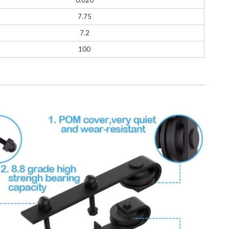
7.75
7.2
100