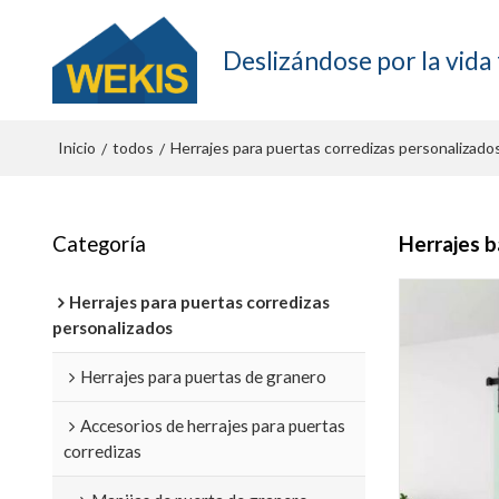
Deslizándose por la vida 
Inicio
todos
Herrajes para puertas corredizas personalizado
/
/
Categoría
Herrajes b
Herrajes para puertas corredizas
personalizados
Herrajes para puertas de granero
Accesorios de herrajes para puertas
corredizas