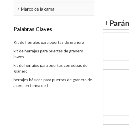
Marco de la cama
Parám
Palabras Claves
Kit de herrajes para puertas de granero
kit de herrajes para puertas de granero
lowes
kit de herrajes para puertas corredizas de
granero
herrajes básicos para puertas de granero de
acero en forma de I