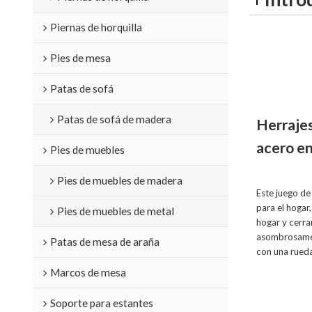
Piernas de horquilla
Pies de mesa
Patas de sofá
Patas de sofá de madera
Herrajes
acero en
Pies de muebles
Pies de muebles de madera
Este juego de
para el hogar
Pies de muebles de metal
hogar y cerra
asombrosamen
Patas de mesa de araña
con una rueda
Marcos de mesa
Soporte para estantes